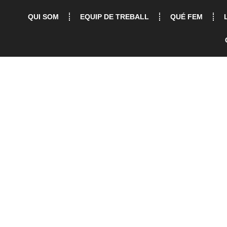
QUI SOM
EQUIP DE TREBALL
QUÉ FEM